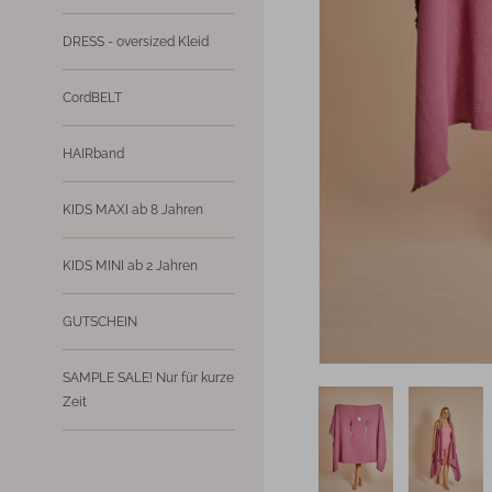
DRESS - oversized Kleid
CordBELT
HAIRband
KIDS MAXI ab 8 Jahren
KIDS MINI ab 2 Jahren
GUTSCHEIN
SAMPLE SALE! Nur für kurze
Zeit