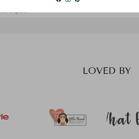
LOVED BY