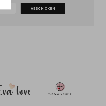
ABSCHICKEN