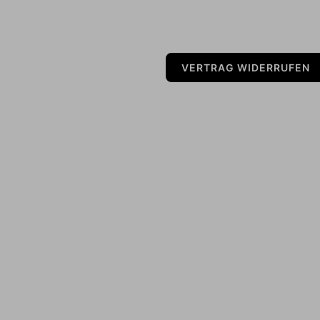
VERTRAG WIDERRUFEN