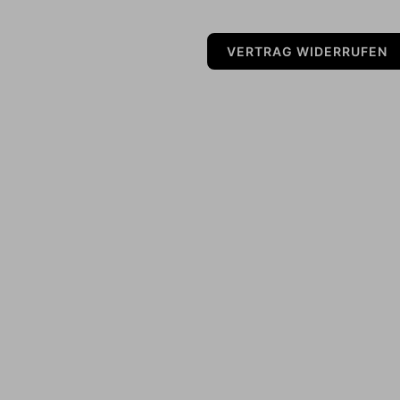
VERTRAG WIDERRUFEN