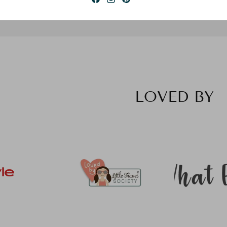
LOVED BY