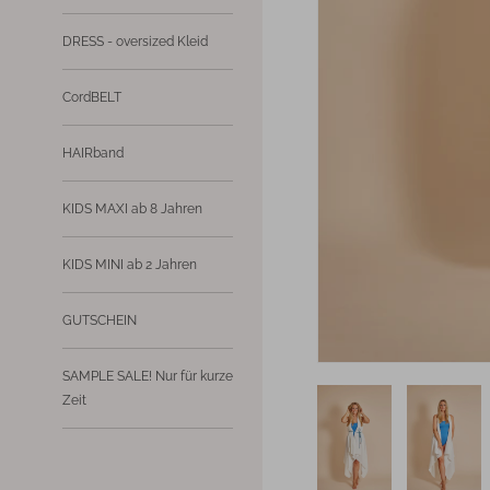
DRESS - oversized Kleid
CordBELT
HAIRband
KIDS MAXI ab 8 Jahren
KIDS MINI ab 2 Jahren
GUTSCHEIN
SAMPLE SALE! Nur für kurze
Zeit