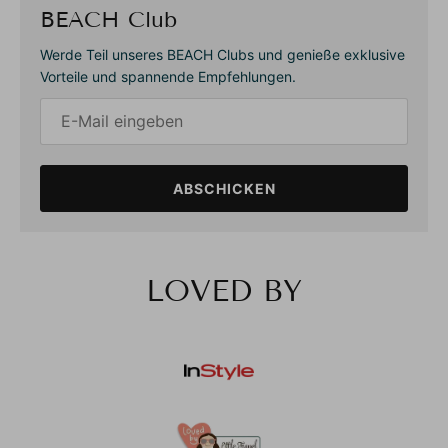
BEACH Club
Werde Teil unseres BEACH Clubs und genieße exklusive
Vorteile und spannende Empfehlungen.
ABSCHICKEN
LOVED BY