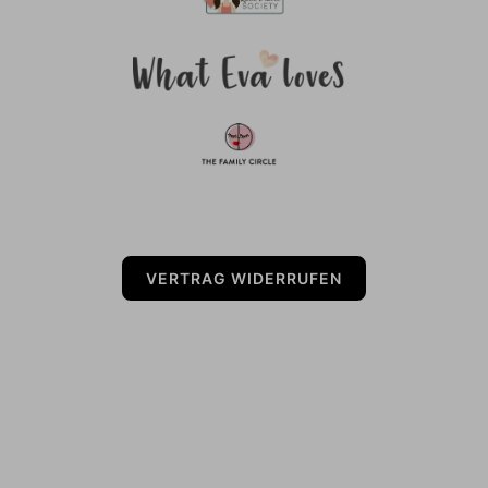
VERTRAG WIDERRUFEN