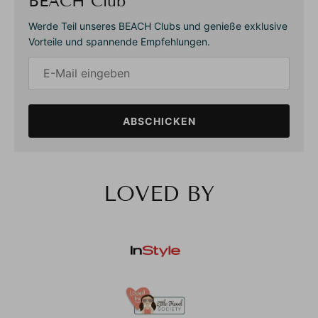
BEACH Club
Werde Teil unseres BEACH Clubs und genieße exklusive
Vorteile und spannende Empfehlungen.
ABSCHICKEN
LOVED BY