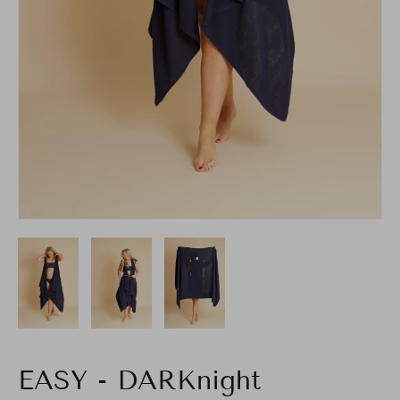
EASY - DARKnight