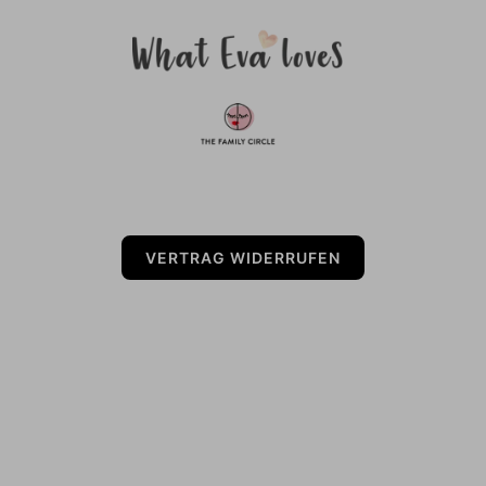
VERTRAG WIDERRUFEN