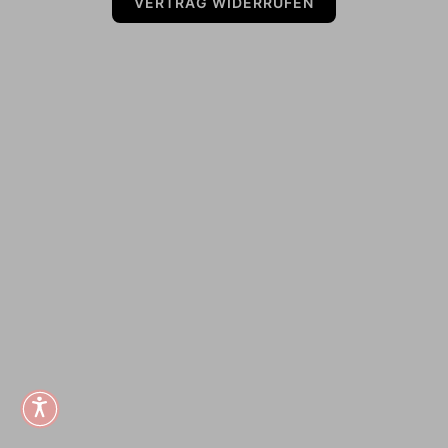
VERTRAG WIDERRUFEN