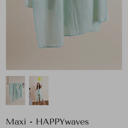
Maxi - HAPPYwaves