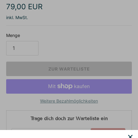
79,00 EUR
inkl. MwSt.
Menge
ZUR WARTELISTE
Weitere Bezahlmöglichkeiten
Trage dich doch zur Warteliste ein
E-Mail-Adresse
SENDEN