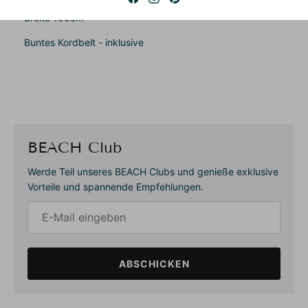
Länge 135cm
Breite 100cm
Buntes Kordbelt - inklusive
BEACH Club
Werde Teil unseres BEACH Clubs und genieße exklusive
Vorteile und spannende Empfehlungen.
ABSCHICKEN