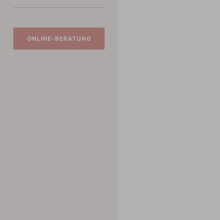
ONLINE-BERATUNG