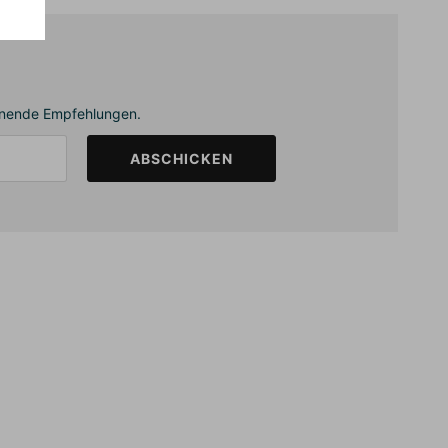
annende Empfehlungen.
ABSCHICKEN