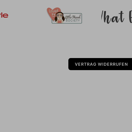
VERTRAG WIDERRUFEN