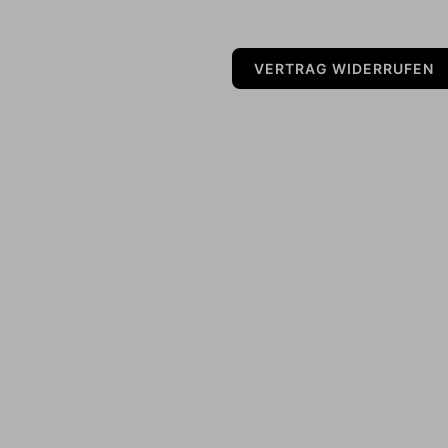
VERTRAG WIDERRUFEN