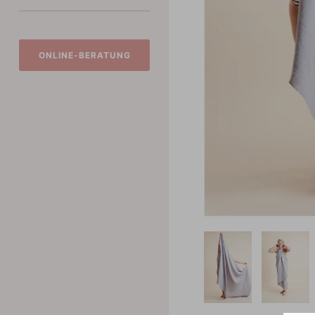
ONLINE-BERATUNG