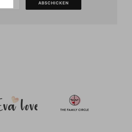
ABSCHICKEN