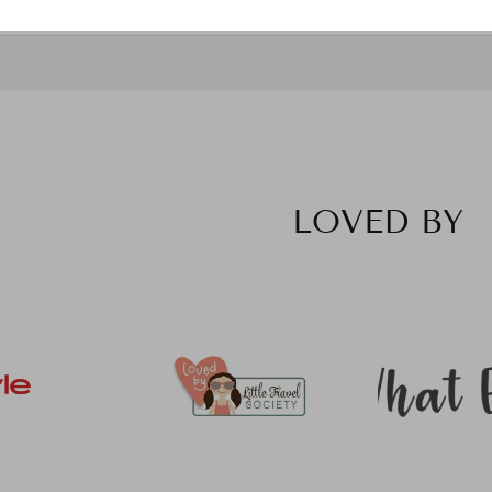
LOVED BY