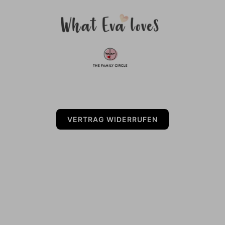
VERTRAG WIDERRUFEN