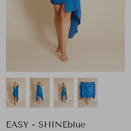
EASY - SHINEblue