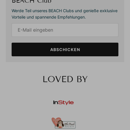
BEACH Club
Werde Teil unseres BEACH Clubs und genieße exklusive
Vorteile und spannende Empfehlungen.
ABSCHICKEN
LOVED BY