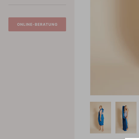
ONLINE-BERATUNG