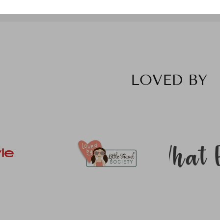
LOVED BY