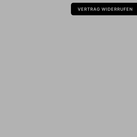
VERTRAG WIDERRUFEN