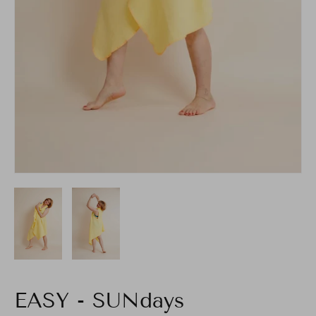
EASY - SUNdays