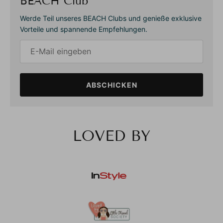
BEACH Club
Werde Teil unseres BEACH Clubs und genieße exklusive
Vorteile und spannende Empfehlungen.
ABSCHICKEN
LOVED BY