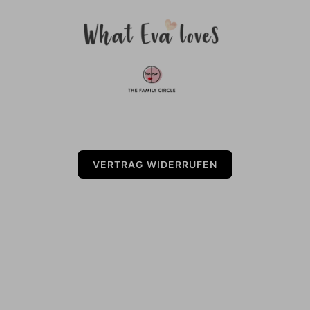
VERTRAG WIDERRUFEN